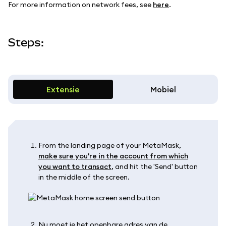
For more information on network fees, see
here
.
Steps:
Extensie
Mobiel
From the landing page of your MetaMask,
make sure you're in the account from which
you want to transact
, and hit the 'Send' button
in the middle of the screen.
Nu moet je het openbare adres van de