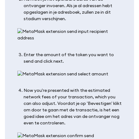
ontvanger invoeren. Als je al adressen hebt
opgeslagen in je adresboek, zullen ze in dit
stadium verschijnen.
Enter the amount of the token you want to
send and click next.
Now you're presented with the estimated
network fees of your transaction, which you
can also adjust. Voordat je op 'Bevestigen' klikt
om door te gaan met de transactie, is het een
goed idee om het adres van de ontvanger nog
even te controleren.