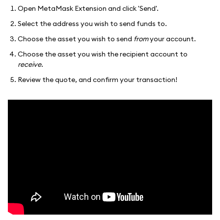
Open MetaMask Extension and click 'Send'.
Select the address you wish to send funds to.
Choose the asset you wish to send
from
your account.
Choose the asset you wish the recipient account to
receive
.
Review the quote, and confirm your transaction!