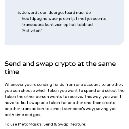
Je wordt dan doorgestuurd naar de
hoofdpagina waar je een lijst met je recente
transacties kunt zien op het tabblad
'Activiteit'.
Send and swap crypto at the same
time
Whenever you're sending funds from one account to another,
you can choose which token you want to spend and select the
token the other person wants to receive. This way, you won't
have to first swap one token for another and then create
another transaction to send it someone's way; saving you
both time and gas.
To use MetaMask's 'Send & Swap' feature: