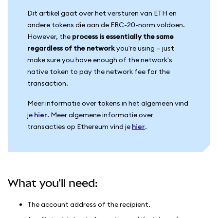
Dit artikel gaat over het versturen van ETH en
andere tokens die aan de ERC-20-norm voldoen.
However, the
process is essentially the same
regardless of the network
you're using — just
make sure you have enough of the network's
native token to pay the network fee for the
transaction.
Meer informatie over tokens in het algemeen vind
je
hier
. Meer algemene informatie over
transacties op Ethereum vind je
hier
.
What you'll need:
The account address of the recipient.