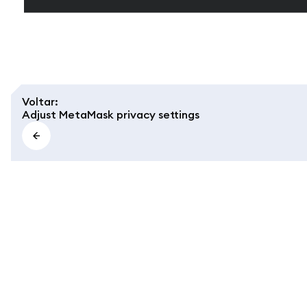
Voltar
:
Adjust MetaMask privacy settings