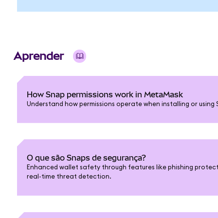
Aprender
How Snap permissions work in MetaMask
Understand how permissions operate when installing or using 
O que são Snaps de segurança?
Enhanced wallet safety through features like phishing protect
real-time threat detection.