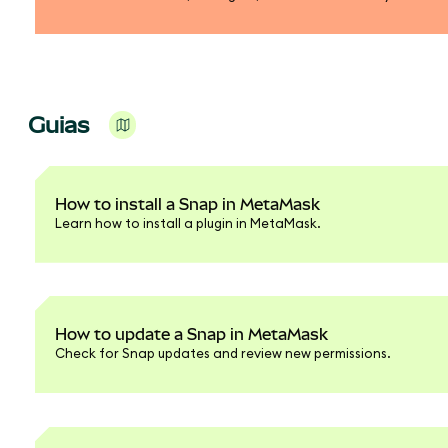
Guias
How to install a Snap in MetaMask
Learn how to install a plugin in MetaMask.
How to update a Snap in MetaMask
Check for Snap updates and review new permissions.