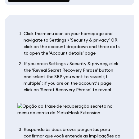
Click the menu icon on your homepage and
navigate to Settings > 'Security & privacy' OR
click on the account dropdown and three dots
to open the 'Account details' page
If you are in Settings > Security & privacy, click
the ‘Reveal Secret Recovery Phrase' button
and select the SRP you want to reveal (if
multiple); if you are on the account’s page,
click on ‘Secret Recovery Phrase’ to reveal
Responda às duas breves perguntas para
confirmar que você entende as implicações da