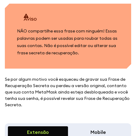
aviso
NÃO compartilhe essa frase com ninguém! Essas
palavras podem ser usadas para roubar todas as
suas contas. Não é possível editar ou alterar sua
frase secreta de recuperação.
Se por algum motivo você esqueceu de gravar sua Frase de
Recuperação Secreta ou perdeu a versão original, contanto
que sua conta MetaMask ainda esteja desbloqueada e você
tenha sua senha, é possível revelar sua Frase de Recuperação
Secreta.
Extensão
Mobile