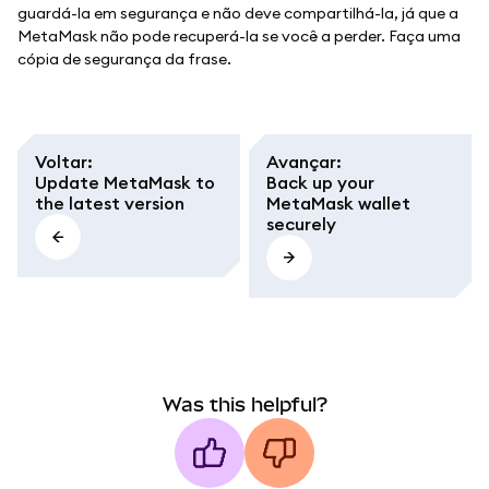
guardá-la em segurança e não deve compartilhá-la, já que a
MetaMask não pode recuperá-la se você a perder. Faça uma
cópia de segurança da frase.
Voltar
:
Avançar
:
Update MetaMask to
Back up your
the latest version
MetaMask wallet
securely
Was this helpful?