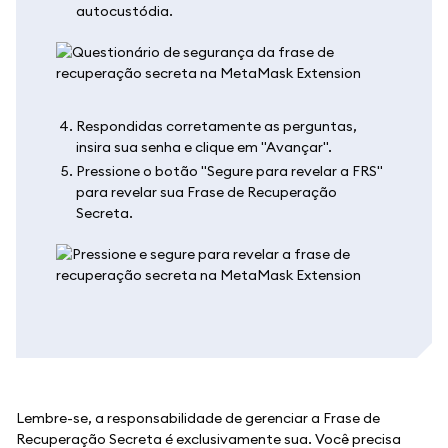
autocustódia.
Respondidas corretamente as perguntas,
insira sua senha e clique em "Avançar".
Pressione o botão "Segure para revelar a FRS"
para revelar sua Frase de Recuperação
Secreta.
Lembre-se, a responsabilidade de gerenciar a Frase de
Recuperação Secreta é exclusivamente sua. Você precisa