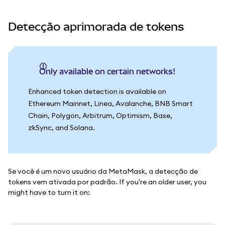
Detecção aprimorada de tokens
Only available on certain networks!
Enhanced token detection is available on
Ethereum Mainnet, Linea, Avalanche, BNB Smart
Chain, Polygon, Arbitrum, Optimism, Base,
zkSync, and Solana.
Se você é um novo usuário da MetaMask, a detecção de
tokens vem ativada por padrão. If you're an older user, you
might have to turn it on: