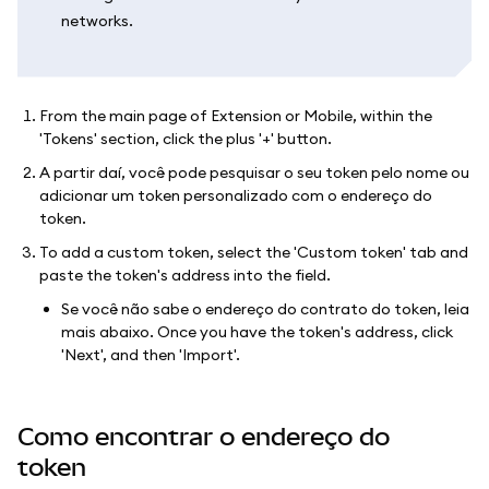
networks.
From the main page of Extension or Mobile, within the
'Tokens' section, click the plus '+' button.
A partir daí, você pode pesquisar o seu token pelo nome ou
adicionar um token personalizado com o endereço do
token.
To add a custom token, select the 'Custom token' tab and
paste the token's address into the field.
Se você não sabe o endereço do contrato do token, leia
mais abaixo. Once you have the token's address, click
'Next', and then 'Import'.
Como encontrar o endereço do
token