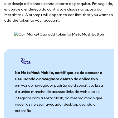
que deseja adicionar usando a barra de pesquisa. Em seguida,
encontre o endereço do contrato e clique na raposa do
MetaMask. A prompt will appear to confirm that you want to
add the token to your account.
Nota
No MetaMask Mobile, certifique-se de acessar o
site usando o navegador dentro do aplicativo
em vez do navegador padrão do dispositivo. Essa
é a única maneira de acessar links da web que se
integram com a MetaMask, do mesmo modo que
você faz no seu navegador desktop usando a
extensão.