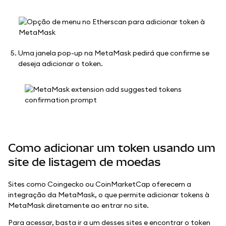
Uma janela pop-up na MetaMask pedirá que confirme se
deseja adicionar o token.
Como adicionar um token usando um
site de listagem de moedas
Sites como Coingecko ou CoinMarketCap oferecem a
integração da MetaMask, o que permite adicionar tokens à
MetaMask diretamente ao entrar no site.
Para acessar, basta ir a um desses sites e encontrar o token