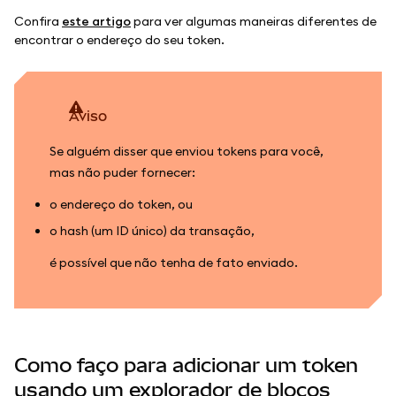
Confira
este artigo
para ver algumas maneiras diferentes de
encontrar o endereço do seu token.
aviso
Se alguém disser que enviou tokens para você,
mas não puder fornecer:
o endereço do token, ou
o hash (um ID único) da transação,
é possível que não tenha de fato enviado.
Como faço para adicionar um token
usando um explorador de blocos