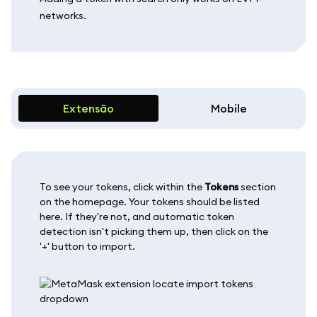
networks.
Extensão
Mobile
To see your tokens, click within the
Tokens
section
on the homepage. Your tokens should be listed
here. If they're not, and automatic token
detection isn't picking them up, then click on the
'+' button to import.