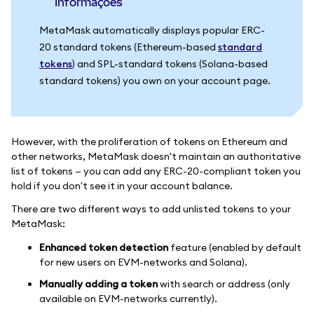
informações
MetaMask automatically displays popular ERC-
20 standard tokens (Ethereum-based
standard
tokens
) and SPL-standard tokens (Solana-based
standard tokens) you own on your account page.
However, with the proliferation of tokens on Ethereum and
other networks, MetaMask doesn't maintain an authoritative
list of tokens — you can add any ERC-20-compliant token you
hold if you don't see it in your account balance.
There are two different ways to add unlisted tokens to your
MetaMask:
Enhanced token detection
feature (enabled by default
for new users on EVM-networks and Solana).
Manually adding a token
with search or address (only
available on EVM-networks currently).