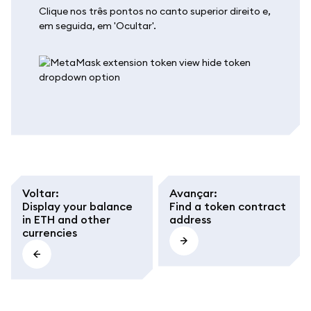
Clique nos três pontos no canto superior direito e,
em seguida, em 'Ocultar'.
Voltar
:
Avançar
:
Display your balance
Find a token contract
in ETH and other
address
currencies