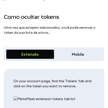
Como ocultar tokens
Uma vez que estejam adicionados, você pode remover o
token da sua lista de ativos.
Extensão
Mobile
On your account page, find the 'Tokens' tab and
click on the token you want to remove.