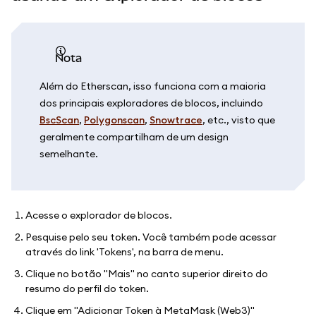
Nota
Além do Etherscan, isso funciona com a maioria
dos principais exploradores de blocos, incluindo
BscScan
,
Polygonscan
,
Snowtrace
, etc., visto que
geralmente compartilham de um design
semelhante.
Acesse o explorador de blocos.
Pesquise pelo seu token. Você também pode acessar
através do link 'Tokens', na barra de menu.
Clique no botão "Mais" no canto superior direito do
resumo do perfil do token.
Clique em "Adicionar Token à MetaMask (Web3)"