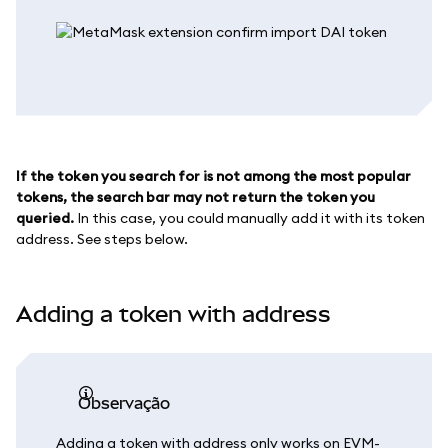
If the token you search for is not among the most popular
tokens, the search bar may not return the token you
queried.
In this case, you could manually add it with its token
address. See steps below.
Adding a token with address
observação
Adding a token with address only works on EVM-