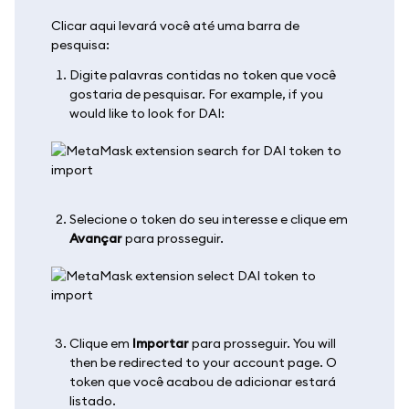
Clicar aqui levará você até uma barra de
pesquisa:
Digite palavras contidas no token que você
gostaria de pesquisar. For example, if you
would like to look for DAI:
Selecione o token do seu interesse e clique em
Avançar
para prosseguir.
Clique em
Importar
para prosseguir. You will
then be redirected to your account page. O
token que você acabou de adicionar estará
listado.