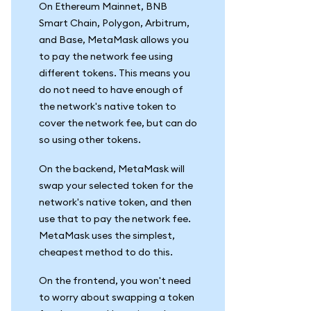
On Ethereum Mainnet, BNB
Smart Chain, Polygon, Arbitrum,
and Base, MetaMask allows you
to pay the network fee using
different tokens. This means you
do not need to have enough of
the network's native token to
cover the network fee, but can do
so using other tokens.
On the backend, MetaMask will
swap your selected token for the
network's native token, and then
use that to pay the network fee.
MetaMask uses the simplest,
cheapest method to do this.
On the frontend, you won't need
to worry about swapping a token