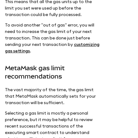
This means that all the gas units up to the
limit you set were used up before the
transaction could be fully processed.
To avoid another "out of gas" error, you will
need to increase the gas limit of your next
transaction. This can be done just before
sending your next transaction by
customizing
gas settings
.
MetaMask gas limit
recommendations
The vast majority of the time, the gas limit
that MetaMask automatically sets for your
transaction will be sufficient.
Selecting a gas limit is mostly a personal
preference, but it may be helpful to review
recent successful transactions of the
executing smart contract to understand