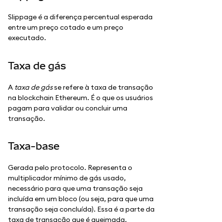
Slippage é a diferença percentual esperada
entre um preço cotado e um preço
executado.
Taxa de gás
A
taxa de gás
se refere à taxa de transação
na blockchain Ethereum. É o que os usuários
pagam para validar ou concluir uma
transação.
Taxa-base
Gerada pelo protocolo. Representa o
multiplicador mínimo de gás usado,
necessário para que uma transação seja
incluída em um bloco (ou seja, para que uma
transação seja concluída). Essa é a parte da
taxa de transação que é queimada.