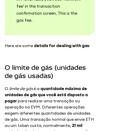
fee' in the transaction
confirmation screen. This is the
gas fee.
Here are some
details for dealing with gas
:
O limite de gás (unidades
de gás usadas)
O
limite de gás
é a
quantidade máxima de
unidades de gás que você está disposto a
pagar
para realizar uma transação ou
operação na EVM. Diferentes operações
exigem diferentes quantidades de unidades
de gás. Uma transação normal que envie ETH
ou um token custa, normalmente,
21 mil