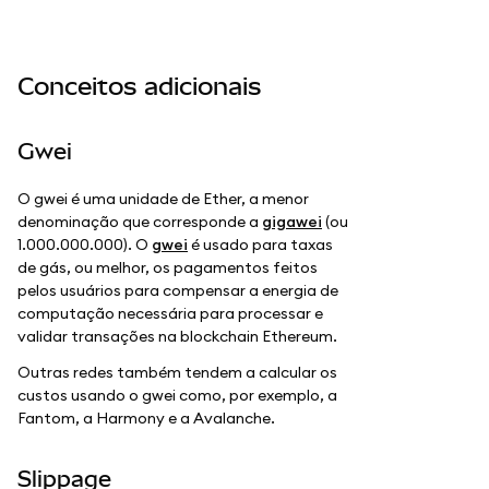
Conceitos adicionais
Gwei
O gwei é uma unidade de Ether, a menor
denominação que corresponde a
gigawei
(ou
1.000.000.000). O
gwei
é usado para taxas
de gás, ou melhor, os pagamentos feitos
pelos usuários para compensar a energia de
computação necessária para processar e
validar transações na blockchain Ethereum.
Outras redes também tendem a calcular os
custos usando o gwei como, por exemplo, a
Fantom, a Harmony e a Avalanche.
Slippage