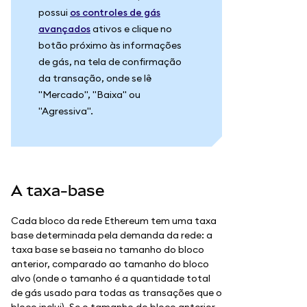
possui
os controles de gás
avançados
ativos e clique no
botão próximo às informações
de gás, na tela de confirmação
da transação, onde se lê
"Mercado", "Baixa" ou
"Agressiva".
A taxa-base
Cada bloco da rede Ethereum tem uma taxa
base determinada pela demanda da rede: a
taxa base se baseia no tamanho do bloco
anterior, comparado ao tamanho do bloco
alvo (onde o tamanho é a quantidade total
de gás usado para todas as transações que o