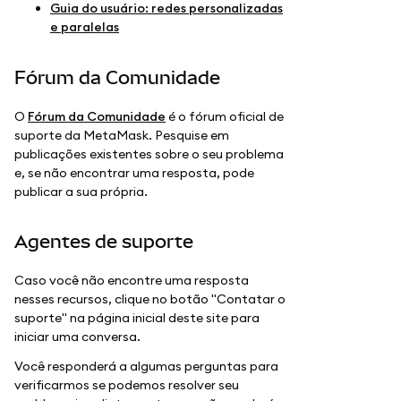
Guia do usuário: redes personalizadas
e paralelas
Fórum da Comunidade
O
Fórum da Comunidade
é o fórum oficial de
suporte da MetaMask. Pesquise em
publicações existentes sobre o seu problema
e, se não encontrar uma resposta, pode
publicar a sua própria.
Agentes de suporte
Caso você não encontre uma resposta
nesses recursos, clique no botão "Contatar o
suporte" na página inicial deste site para
iniciar uma conversa.
Você responderá a algumas perguntas para
verificarmos se podemos resolver seu