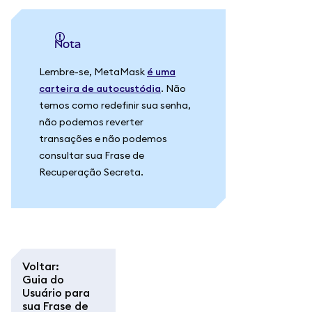
Nota
Lembre-se, MetaMask
é uma
carteira de autocustódia
. Não
temos como redefinir sua senha,
não podemos reverter
transações e não podemos
consultar sua Frase de
Recuperação Secreta.
Voltar
:
Guia do
Usuário para
sua Frase de