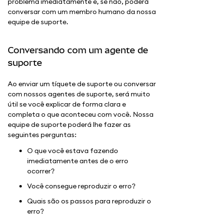
problema imediatamente e, se não, poderá
conversar com um membro humano da nossa
equipe de suporte.
Conversando com um agente de
suporte
Ao enviar um tíquete de suporte ou conversar
com nossos agentes de suporte, será muito
útil se você explicar de forma clara e
completa o que aconteceu com você. Nossa
equipe de suporte poderá lhe fazer as
seguintes perguntas:
O que você estava fazendo
imediatamente antes de o erro
ocorrer?
Você consegue reproduzir o erro?
Quais são os passos para reproduzir o
erro?