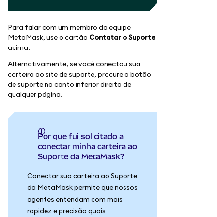
CONTINUAR SEM CARTEIRA
Para falar com um membro da equipe
MetaMask, use o cartão
Contatar o Suporte
acima.
Alternativamente, se você conectou sua
carteira ao site de suporte, procure o botão
de suporte no canto inferior direito de
qualquer página.
Por que fui solicitado a
conectar minha carteira ao
Suporte da MetaMask?
Conectar sua carteira ao Suporte
da MetaMask permite que nossos
agentes entendam com mais
rapidez e precisão quais