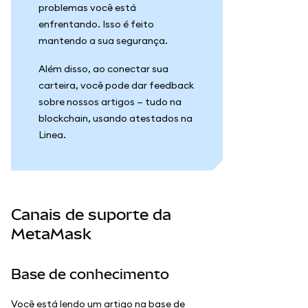
problemas você está
enfrentando. Isso é feito
mantendo a sua segurança.
Além disso, ao conectar sua
carteira, você pode dar feedback
sobre nossos artigos — tudo na
blockchain, usando atestados na
Linea.
Canais de suporte da
MetaMask
Base de conhecimento
Você está lendo um artigo na base de