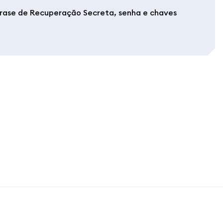
Frase de Recuperação Secreta, senha e chaves