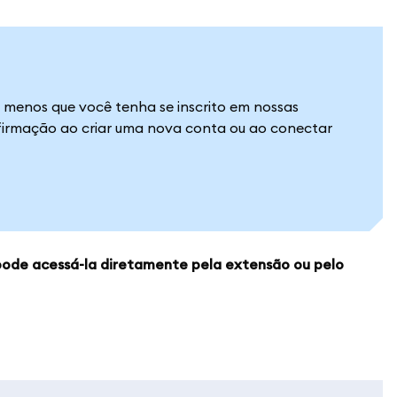
 menos que você tenha se inscrito em nossas
firmação ao criar uma nova conta ou ao conectar
ode acessá-la diretamente pela extensão ou pelo