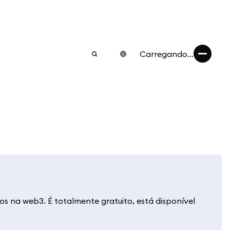
Carregando...
 na web3. É totalmente gratuito, está disponível