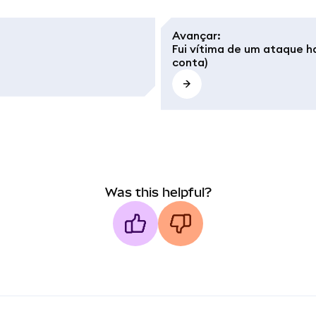
Avançar
:
Fui vítima de um ataque h
conta)
Was this helpful?