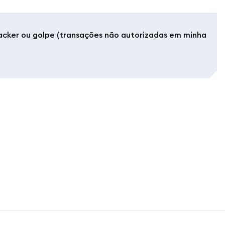
acker ou golpe (transações não autorizadas em minha