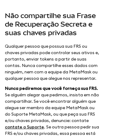
Não compartilhe sua Frase
de Recuperação Secreta e
suas chaves privadas
Qualquer pessoa que possua sua FRS ou
chaves privadas pode controlar seus ativos e,
portanto, enviar tokens a partir de suas
contas. Nunca compartilhe esses dados com
ninguém, nem com a equipe da MetaMask ou
qualquer pessoa que alegue nos representar.
Nunca pediremos que você forneça sua FRS.
Se alguém alegar que pedimos, insista em não
compartilhar. Se você encontrar alguém que
alegue ser membro da equipe MetaMask ou
do Suporte MetaMask, ou que peça sua FRS
e/ou chaves privadas, denuncie: contate
contate o Suporte
. Se outra pessoa pedir sua
FRS e/ou chaves privadas, essa pessoa está