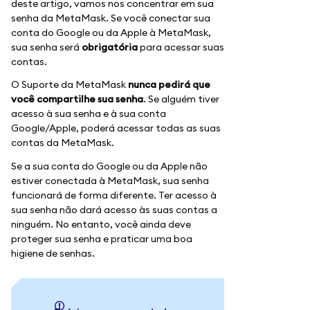
deste artigo, vamos nos concentrar em sua
senha da MetaMask. Se você conectar sua
conta do Google ou da Apple à MetaMask,
sua senha será
obrigatória
para acessar suas
contas.
O Suporte da MetaMask
nunca pedirá que
você compartilhe sua senha
. Se alguém tiver
acesso à sua senha e à sua conta
Google/Apple, poderá acessar todas as suas
contas da MetaMask.
Se a sua conta do Google ou da Apple não
estiver conectada à MetaMask, sua senha
funcionará de forma diferente. Ter acesso à
sua senha não dará acesso às suas contas a
ninguém. No entanto, você ainda deve
proteger sua senha e praticar uma boa
higiene de senhas.