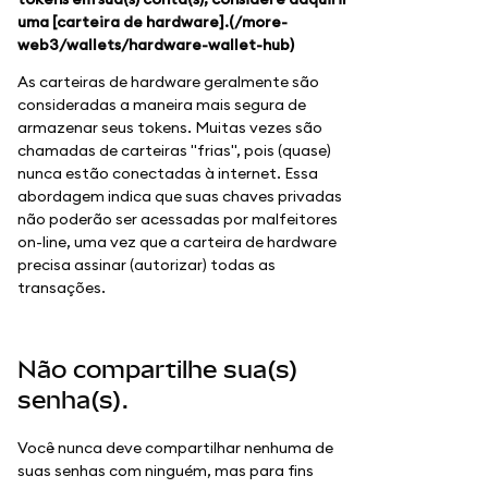
uma [carteira de hardware].(/more-
web3/wallets/hardware-wallet-hub)
As carteiras de hardware geralmente são
consideradas a maneira mais segura de
armazenar seus tokens. Muitas vezes são
chamadas de carteiras "frias", pois (quase)
nunca estão conectadas à internet. Essa
abordagem indica que suas chaves privadas
não poderão ser acessadas por malfeitores
on-line, uma vez que a carteira de hardware
precisa assinar (autorizar) todas as
transações.
Não compartilhe sua(s)
senha(s).
Você nunca deve compartilhar nenhuma de
suas senhas com ninguém, mas para fins