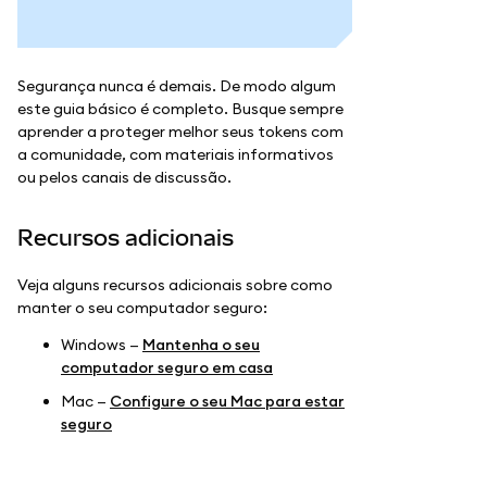
Segurança nunca é demais. De modo algum
este guia básico é completo. Busque sempre
aprender a proteger melhor seus tokens com
a comunidade, com materiais informativos
ou pelos canais de discussão.
Recursos adicionais
Veja alguns recursos adicionais sobre como
manter o seu computador seguro:
Windows —
Mantenha o seu
computador seguro em casa
Mac —
Configure o seu Mac para estar
seguro