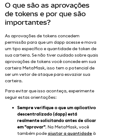
O que são as aprovações
de tokens e por que são
importantes?
As aprovações de tokens concedem
permissão para que um dapp acesse e mova
um tipo específico e quantidade de token de
sua carteira. Se não tiver cuidado sobre quais
aprovações de tokens você concede em sua
carteira MetaMask, isso tem o potencial de
ser um vetor de ataque para esvaziar sua
carteira.
Para evitar que isso aconteça, experimente
seguir estas orientações:
Sempre verifique o que um aplicativo
descentralizado (dapp) está
realmente solicitando antes de clicar
em "aprovar"
. Na MetaMask, você
também pode
ajustar a quantidade
à