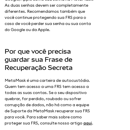
As duas senhas devem ser completamente
diferentes. Recomendamos também que
você continue protegendo sua FRS para o
caso de você perder sua senha ou sua conta
do Google ou da Apple.
Por que você precisa
guardar sua Frase de
Recuperação Secreta
MetaMask é uma carteira de autocustódia.
Quem tem acesso a uma FRS tem acesso a
todas as suas contas. Se o seu dispositivo
quebrar, for perdido, roubado ou sofrer
corrupção de dados, não há como a equipe
de Suporte da MetaMask recuperar sua FRS
para você. Para saber mais sobre como
proteger sua FRS, consulte nosso artigo
aqui
.