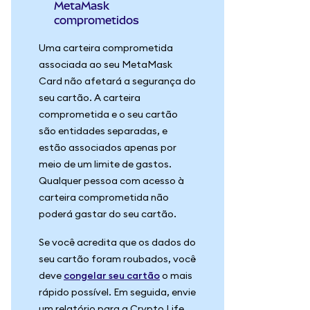
MetaMask
comprometidos
Uma carteira comprometida
associada ao seu MetaMask
Card não afetará a segurança do
seu cartão. A carteira
comprometida e o seu cartão
são entidades separadas, e
estão associados apenas por
meio de um limite de gastos.
Qualquer pessoa com acesso à
carteira comprometida não
poderá gastar do seu cartão.
Se você acredita que os dados do
seu cartão foram roubados, você
deve
congelar seu cartão
o mais
rápido possível. Em seguida, envie
um relatório para a Crypto Life