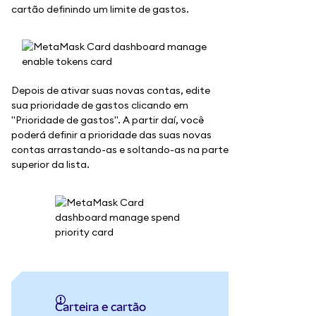
cartão definindo um limite de gastos.
Depois de ativar suas novas contas, edite
sua prioridade de gastos clicando em
"Prioridade de gastos". A partir daí, você
poderá definir a prioridade das suas novas
contas arrastando-as e soltando-as na parte
superior da lista.
Carteira e cartão