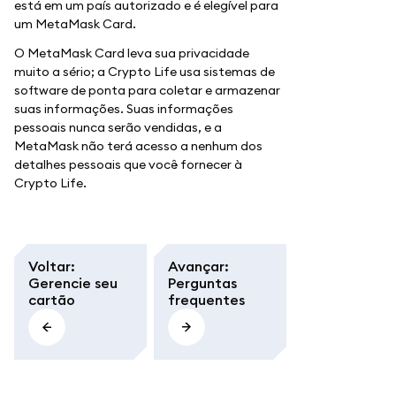
está em um país autorizado e é elegível para
um MetaMask Card.
O MetaMask Card leva sua privacidade
muito a sério; a Crypto Life usa sistemas de
software de ponta para coletar e armazenar
suas informações. Suas informações
pessoais nunca serão vendidas, e a
MetaMask não terá acesso a nenhum dos
detalhes pessoais que você fornecer à
Crypto Life.
Voltar
:
Avançar
:
Gerencie seu
Perguntas
cartão
frequentes