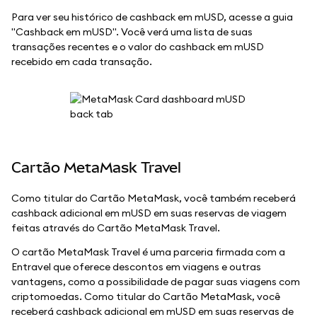
Para ver seu histórico de cashback em mUSD, acesse a guia
"Cashback em mUSD". Você verá uma lista de suas
transações recentes e o valor do cashback em mUSD
recebido em cada transação.
Cartão MetaMask Travel
Como titular do Cartão MetaMask, você também receberá
cashback adicional em mUSD em suas reservas de viagem
feitas através do Cartão MetaMask Travel.
O cartão MetaMask Travel é uma parceria firmada com a
Entravel que oferece descontos em viagens e outras
vantagens, como a possibilidade de pagar suas viagens com
criptomoedas. Como titular do Cartão MetaMask, você
receberá cashback adicional em mUSD em suas reservas de