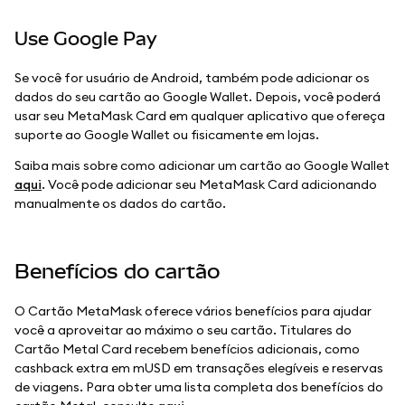
Use Google Pay
Se você for usuário de Android, também pode adicionar os
dados do seu cartão ao Google Wallet. Depois, você poderá
usar seu MetaMask Card em qualquer aplicativo que ofereça
suporte ao Google Wallet ou fisicamente em lojas.
Saiba mais sobre como adicionar um cartão ao Google Wallet
aqui
. Você pode adicionar seu MetaMask Card adicionando
manualmente os dados do cartão.
Benefícios do cartão
O Cartão MetaMask oferece vários benefícios para ajudar
você a aproveitar ao máximo o seu cartão. Titulares do
Cartão Metal Card recebem benefícios adicionais, como
cashback extra em mUSD em transações elegíveis e reservas
de viagens. Para obter uma lista completa dos benefícios do