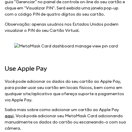
guia "Gerenciar" no painel de controle on-line do seu cartão e
clique em "Visualizar PIN". Será exibida uma janela pop-up
com o código PIN de quatro dígitos do seu cartão.
Observação: apenas usuários nos Estados Unidos podem
visualizar o PIN do seu Cartão Virtual.
Use Apple Pay
Você pode adicionar os dados do seu cartão ao Apple Pay,
para poder usar seu cartão em locais físicos, bem como em
qualquer site/aplicativo que ofereça suporte a pagamentos
via Apple Pay.
Saiba mais sobre como adicionar um cartão ao Apple Pay
aqui
. Você pode adicionar seu MetaMask Card adicionando
manualmente os dados do cartão ou escaneando-o com sua
câmera.