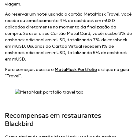
viagem.
Ao reservar um hotel usando o cartão MetaMask Travel, você
recebe automaticamente 4% de cashback em mUSD
aplicados diretamente no momento da finalização da
compra. Se usar o seu Cartão Metal Card, você recebe 3% de
cashback adicional em mUSD, totalizando 7% de cashback
em mUSD. Usuários do Cartão Virtual recebem 1% de
cashback adicional em mUSD, totalizando 5% de cashback
em mUSD.
Para começar, acesse o
MetaMask Portfolio
e clique na guia
"Travel".
Recompensas em restaurantes
Blackbird
Como titular do cartão MetaMask, você pode ganhar