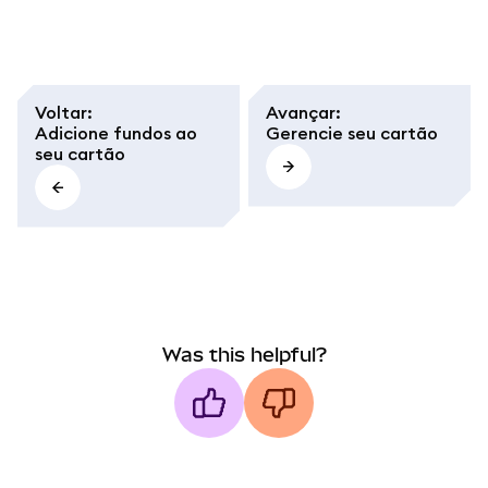
Voltar
:
Avançar
:
Adicione fundos ao
Gerencie seu cartão
seu cartão
Was this helpful?