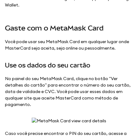
Wallet.
Gaste com o MetaMask Card
Você pode usar seu MetaMask Card em qualquer lugar onde
MasterCard seja aceita, seja online ou pessoalmente.
Use os dados do seu cartão
No painel do seu MetaMask Card, clique no botão "Ver
detalhes do cartão" para encontrar o número do seu cartão,
data de validade e CVC. Você pode usar esses dados em
qualquer site que aceite MasterCard como método de
pagamento.
Caso você precise encontrar o PIN do seu cartão, acesse a