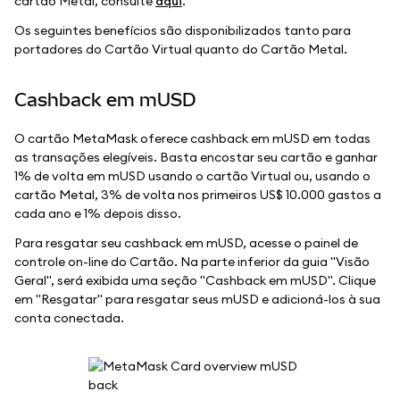
cartão Metal, consulte
aqui
.
Os seguintes benefícios são disponibilizados tanto para
portadores do Cartão Virtual quanto do Cartão Metal.
Cashback em mUSD
O cartão MetaMask oferece cashback em mUSD em todas
as transações elegíveis. Basta encostar seu cartão e ganhar
1% de volta em mUSD usando o cartão Virtual ou, usando o
cartão Metal, 3% de volta nos primeiros US$ 10.000 gastos a
cada ano e 1% depois disso.
Para resgatar seu cashback em mUSD, acesse o painel de
controle on-line do Cartão. Na parte inferior da guia "Visão
Geral", será exibida uma seção "Cashback em mUSD". Clique
em "Resgatar" para resgatar seus mUSD e adicioná-los à sua
conta conectada.