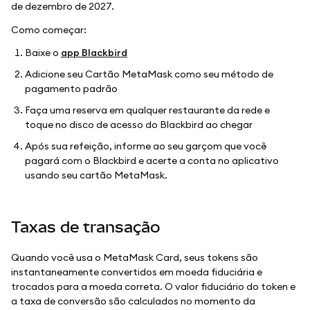
de dezembro de 2027.
Como começar:
Baixe o
app Blackbird
Adicione seu Cartão MetaMask como seu método de
pagamento padrão
Faça uma reserva em qualquer restaurante da rede e
toque no disco de acesso do Blackbird ao chegar
Após sua refeição, informe ao seu garçom que você
pagará com o Blackbird e acerte a conta no aplicativo
usando seu cartão MetaMask.
Taxas de transação
Quando você usa o MetaMask Card, seus tokens são
instantaneamente convertidos em moeda fiduciária e
trocados para a moeda correta. O valor fiduciário do token e
a taxa de conversão são calculados no momento da