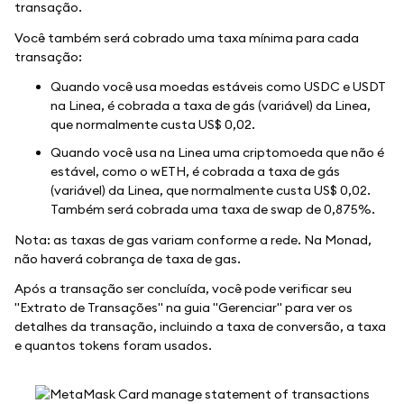
transação.
Você também será cobrado uma taxa mínima para cada
transação:
Quando você usa moedas estáveis como USDC e USDT
na Linea, é cobrada a taxa de gás (variável) da Linea,
que normalmente custa US$ 0,02.
Quando você usa na Linea uma criptomoeda que não é
estável, como o wETH, é cobrada a taxa de gás
(variável) da Linea, que normalmente custa US$ 0,02.
Também será cobrada uma taxa de swap de 0,875%.
Nota: as taxas de gas variam conforme a rede. Na Monad,
não haverá cobrança de taxa de gas.
Após a transação ser concluída, você pode verificar seu
"Extrato de Transações" na guia "Gerenciar" para ver os
detalhes da transação, incluindo a taxa de conversão, a taxa
e quantos tokens foram usados.