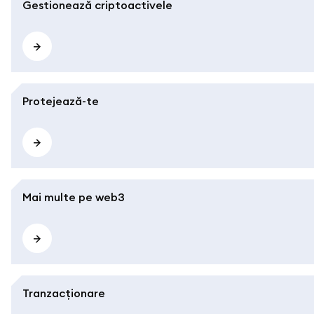
Gestionează criptoactivele
Protejează-te
Mai multe pe web3
Tranzacționare