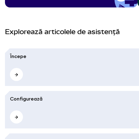
Explorează articolele de asistență
Începe
Configurează