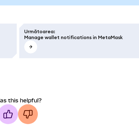
Următoarea
:
Manage wallet notifications in MetaMask
as this helpful?