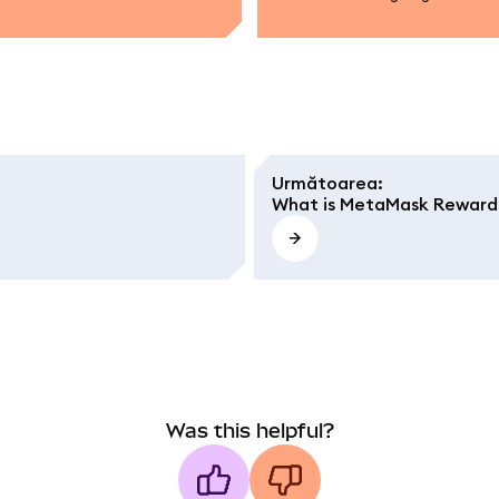
Următoarea
:
What is MetaMask Reward
Was this helpful?