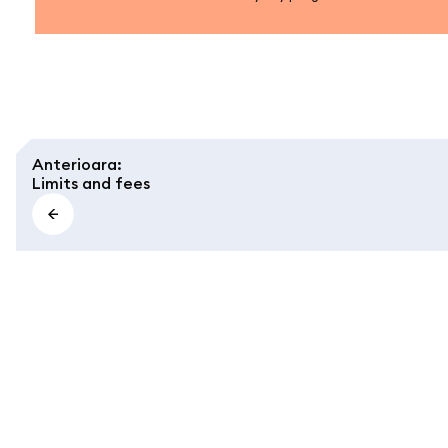
Anterioara
:
Limits and fees