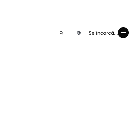
Se încarcă...