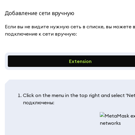
Добавление сети вручную
Если вы не видите нужную сеть в списке, вы можете
подключение к сети вручную:
Extension
Click on the menu in the top right and select 
подключены: