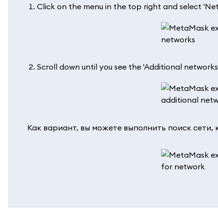
Click on the menu in the top right and select 'Net
Scroll down until you see the 'Additional networks
Как вариант, вы можете выполнить поиск сети, 