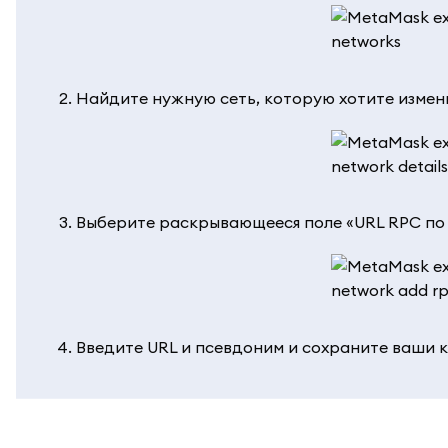
Найдите нужную сеть, которую хотите измени
Выберите раскрывающееся поле «URL RPC по
Введите URL и псевдоним и сохраните ваши 