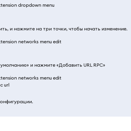
ть, и нажмите на три точки, чтобы начать изменение.
 умолчанию» и нажмите «Добавить URL RPC»
конфигурации.