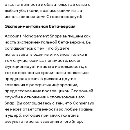
ответственности и обязательств в связи с
любым убытками, возникающими из-за
использования вами Сторонних служб.
Экспериментальная бета-версия
Account Management Snaps выпущены как
часть экспериментальной бета-версии. Вы
соглашаетесь с тем, что будете
использовать один из этих Snap только в
том случае, если вы понимаете, как он
функционирует и как его использовать, а
также полностью прочитали и поняли все
предупреждения о рисках и другие
заявления о раскрытия информации,
предоставленные поставщиком Сторонней
службы в отношении использования его
Snap. Вы соглашаетесь с тем, что Consensys
не несет ответственности за любые травмы
и ущерб, которые причиняются вам в
результате использования этого Snap.