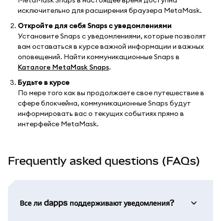
исключительно для расширения браузера MetaMask.
Откройте для себя Snaps с уведомлениями
Установите Snaps с уведомлениями, которые позволят
вам оставаться в курсе важной информации и важных
оповещений. Найти коммуникационные Snaps в
Каталоге MetaMask Snaps
.
Будьте в курсе
По мере того как вы продолжаете свое путешествие в
сфере блокчейна, коммуникационные Snaps будут
информировать вас о текущих событиях прямо в
интерфейсе MetaMask.
Frequently asked questions (FAQs)
Все ли dapps поддерживают уведомления?