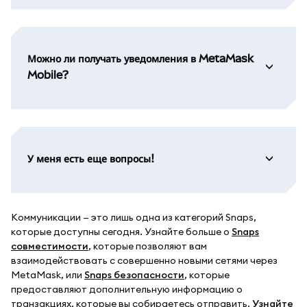
Можно ли получать уведомления в MetaMask
Mobile?
У меня есть еще вопросы!
Коммуникации — это лишь одна из категорий Snaps,
которые доступны сегодня. Узнайте больше о
Snaps
совместимости
, которые позволяют вам
взаимодействовать с совершенно новыми сетями через
MetaMask, или
Snaps безопасности
, которые
предоставляют дополнительную информацию о
транзакциях, которые вы собираетесь отправить.
Узнайте