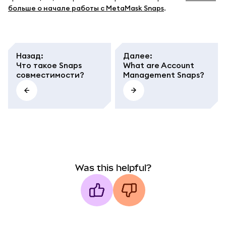
больше о начале работы с MetaMask Snaps
.
Назад
:
Далее
:
Что такое Snaps
What are Account
совместимости?
Management Snaps?
Was this helpful?