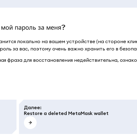
мой пароль за меня?
нится локально на вашем устройстве (на стороне кли
роль за вас, поэтому очень важно хранить его в безопа
ная фраза для восстановления недействительна, ознако
Далее
:
Restore a deleted MetaMask wallet