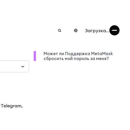
Загрузка...
Может ли Поддержка MetaMask
сбросить мой пароль за меня?
 Telegram,