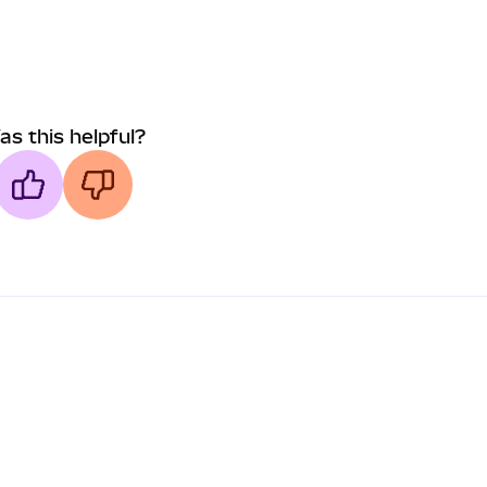
as this helpful?