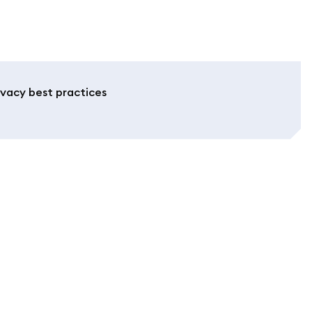
ivacy best practices