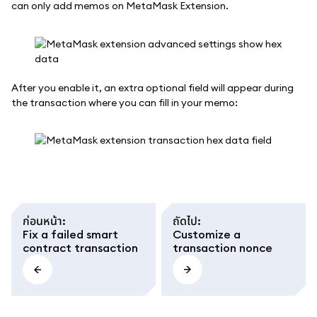
can only add memos on MetaMask Extension.
After you enable it, an extra optional field will appear during
the transaction where you can fill in your memo:
ก่อนหน้า
:
ถัดไป
:
Fix a failed smart
Customize a
contract transaction
transaction nonce