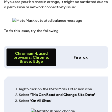
If you see your balance in orange, it might be outdated due to
a permission or network connectivity issue:
To fix this issue, try the following:
Chromium-based
browsers: Chrome,
Firefox
Brave, Edge
Right-click on the MetaMask Extension icon
Select
'This Can Read and Change Site Data'
Select
'On All Sites'