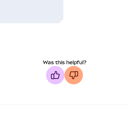
Was this helpful?