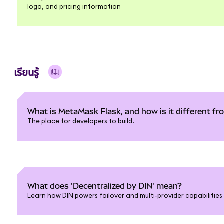
logo, and pricing information
เรียนรู้
What is MetaMask Flask, and how is it different 
The place for developers to build.
What does 'Decentralized by DIN' mean?
Learn how DIN powers failover and multi-provider capabilitie