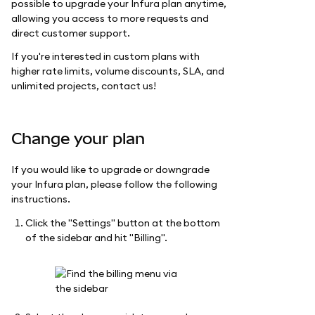
possible to upgrade your Infura plan anytime,
allowing you access to more requests and
direct customer support.
If you're interested in custom plans with
higher rate limits, volume discounts, SLA, and
unlimited projects, contact us!
Change your plan
If you would like to upgrade or downgrade
your Infura plan, please follow the following
instructions.
Click the "Settings" button at the bottom
of the sidebar and hit "Billing".