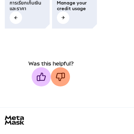
การเรียกเก็บเงิน
Manage your
และราคา
credit usage
Was this helpful?
MetaMask docs footer