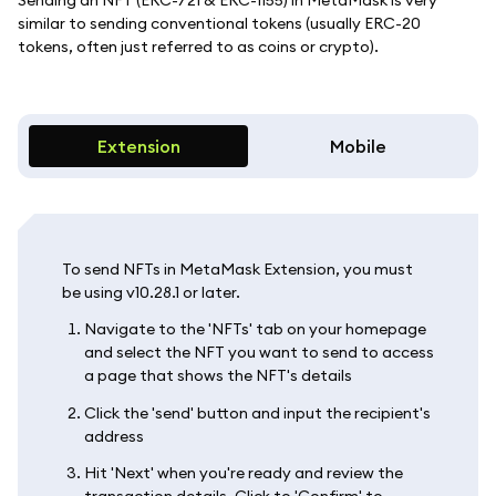
similar to sending conventional tokens (usually ERC-20
tokens, often just referred to as coins or crypto).
Extension
Mobile
To send NFTs in MetaMask Extension, you must
be using v10.28.1 or later.
Navigate to the 'NFTs' tab on your homepage
and select the NFT you want to send to access
a page that shows the NFT's details
Click the 'send' button and input the recipient's
address
Hit 'Next' when you're ready and review the