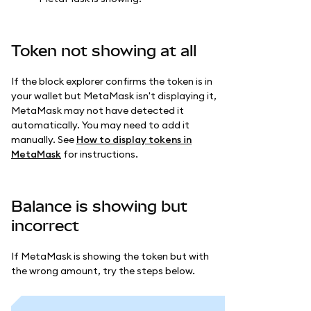
Token not showing at all
If the block explorer confirms the token is in
your wallet but MetaMask isn't displaying it,
MetaMask may not have detected it
automatically. You may need to add it
manually. See
How to display tokens in
MetaMask
for instructions.
Balance is showing but
incorrect
If MetaMask is showing the token but with
the wrong amount, try the steps below.