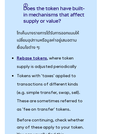
Does the token have built-
in mechanisms that affect
supply or value?
โทเค็นบางรายการได้รับการออกแบบให้
เปลี่ยนอุปทานหรือมูลค่าอยู่เสมอตาม
เงื่อนไขต่าง ๆ:
Rebase tokens
, where token
supply is adjusted periodically
Tokens with 'taxes' applied to
transactions of different kinds
(e.g. simple transfer, swap, sell).
These are sometimes referred to
as 'fee on transfer' tokens.
Before continuing, check whether
any of these apply to your token.