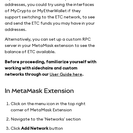
addresses, you could try using the interfaces
of MyCrypto or MyEtherWallet if they
support switching to the ETC network, to see
and send the ETC funds you may have in your
addresses.
Alternatively, you can set up a custom RPC
server in your MetaMask extension to see the
balance of ETC available.
Before proceeding, familiarize yourself with
working with sidechains and custom
networks through our
User Guide here
.
In MetaMask Extension
Click on the menu icon in the top right
corner of MetaMask Extension
Navigate to the 'Networks' section
Click
Add Network
button