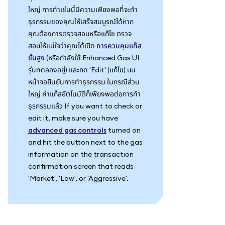
ใหญ่ การทำเช่นนี้มีความเพียงพอที่จะทำ
ธุรกรรมของคุณให้เสร็จสมบูรณ์ได้หาก
คุณต้องการตรวจสอบหรือแก้ไข ตรวจ
สอบให้แน่ใจว่าคุณได้เปิด
การควบคุมแก๊ส
ขั้นสูง
(หรือกำลังใช้ Enhanced Gas UI
รุ่นทดลองอยู่) และกด 'Edit' (แก้ไข) บน
หน้าจอยืนยันการทำธุรกรรม ในกรณีส่วน
ใหญ่ ค่าแก๊สอัตโนมัติก็เพียงพอต่อการทำ
ธุรกรรมแล้ว If you want to check or
edit it, make sure you have
advanced gas controls
turned on
and hit the button next to the gas
information on the transaction
confirmation screen that reads
'Market', 'Low', or 'Aggressive'.