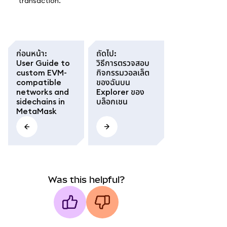
transaction.
ก่อนหน้า
:
ถัดไป
:
User Guide to
วิธีการตรวจสอบ
custom EVM-
กิจกรรมวอลเล็ต
compatible
ของฉันบน
networks and
Explorer ของ
sidechains in
บล็อกเชน
MetaMask
Was this helpful?