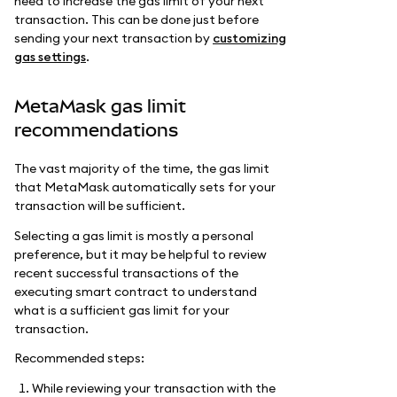
need to increase the gas limit of your next
transaction. This can be done just before
sending your next transaction by
customizing
gas settings
.
MetaMask gas limit
recommendations
The vast majority of the time, the gas limit
that MetaMask automatically sets for your
transaction will be sufficient.
Selecting a gas limit is mostly a personal
preference, but it may be helpful to review
recent successful transactions of the
executing smart contract to understand
what is a sufficient gas limit for your
transaction.
Recommended steps:
While reviewing your transaction with the