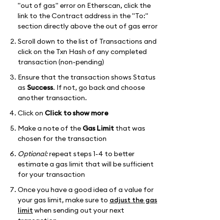
"out of gas" error on Etherscan, click the
link to the Contract address in the "To:"
section directly above the out of gas error
Scroll down to the list of Transactions and
click on the Txn Hash of any completed
transaction (non-pending)
Ensure that the transaction shows Status
as
Success
. If not, go back and choose
another transaction.
Click on
Click to show more
Make a note of the
Gas Limit
that was
chosen for the transaction
Optional:
repeat steps 1-4 to better
estimate a gas limit that will be sufficient
for your transaction
Once you have a good idea of a value for
your gas limit, make sure to
adjust the gas
limit
when sending out your next