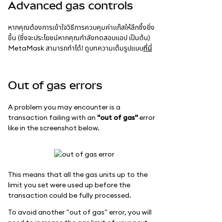
Advanced gas controls
หากคุณต้องการเข้าใจวิธีการควบคุมค่าแก๊สให้ลึกซึ้งยิ่ง
ขึ้น (ซึ่งจะประโยชน์หากคุณกำลังทดสอบแอป เป็นต้น)
MetaMask สามารถทำได้! ดูบทความเต็มรูปแบบ
ที่นี่
Out of gas errors
A problem you may encounter is a
transaction failing with an
"out of gas"
error
like in the screenshot below.
This means that all the gas units up to the
limit you set were used up before the
transaction could be fully processed.
To avoid another "out of gas" error, you will