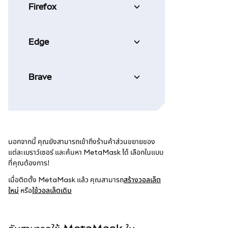
Firefox
Edge
Brave
นอกจากนี้ คุณยังสามารถเข้าถึงร้านค้าส่วนขยายของ
แต่ละเบราว์เซอร์ และค้นหา MetaMask ได้ เลือกในแบบ
ที่คุณต้องการ!
เมื่อติดตั้ง MetaMask แล้ว คุณสามารถ
สร้างวอลเล็ต
ใหม่
หรือ
ใช้วอลเล็ตเดิม