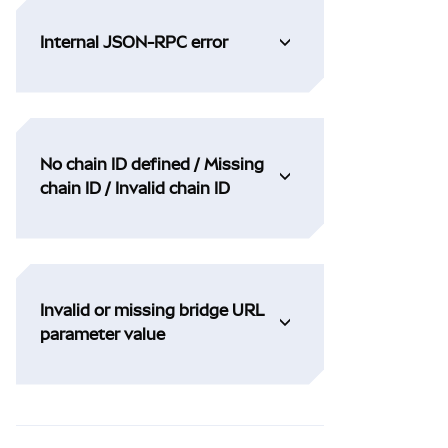
Internal JSON-RPC error
No chain ID defined / Missing
chain ID / Invalid chain ID
Invalid or missing bridge URL
parameter value