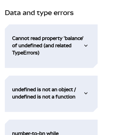
Data and type errors
Cannot read property 'balance'
of undefined (and related
TypeErrors)
undefined is not an object /
undefined is not a function
number-to-bn while