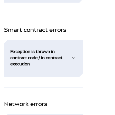
Smart contract errors
Exception is thrown in
contract code / in contract
execution
Network errors