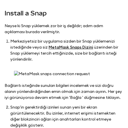
Install a Snap
Neyse ki Snap yüklemek zor bir iş değildir; adım adım
açıklaması burada verilmiştir.
Merkeziyetsiz bir uygulama sizden bir Snap yüklemenizi
istediğinde veya siz
MetaMask Snaps Dizini
üzerinden bir
Snap yüklemeyi tercih ettiğinizde, size bir bağlantı isteği
yönlendirilir.
Bağlantı isteğinde sunulan bilgileri incelemek ve sizi doğru
alanın yönlendirdiğinden emin olmak için zaman ayırın. Her şey
iyi görünüyorsa devam etmek için 'Bağla ' düğmesine tıklayın.
Snap'in gerektirdiği izinleri sunan yeni bir ekran
görüntülenecektir. Bu izinler, internet erişimi istemekten
diğer blokzinciri ağları için anahtarları kontrol etmeye
değişiklik gösterir.