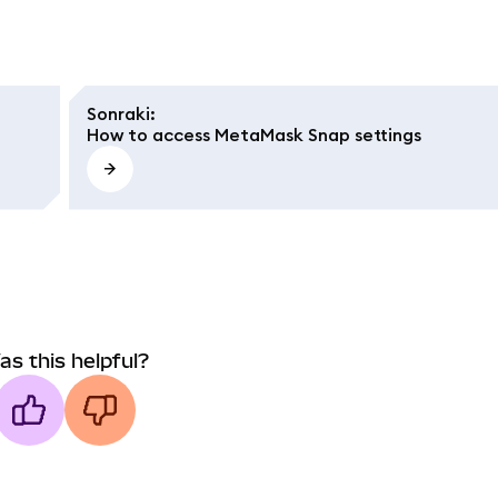
Sonraki
:
How to access MetaMask Snap settings
as this helpful?