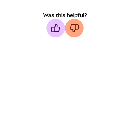
Was this helpful?