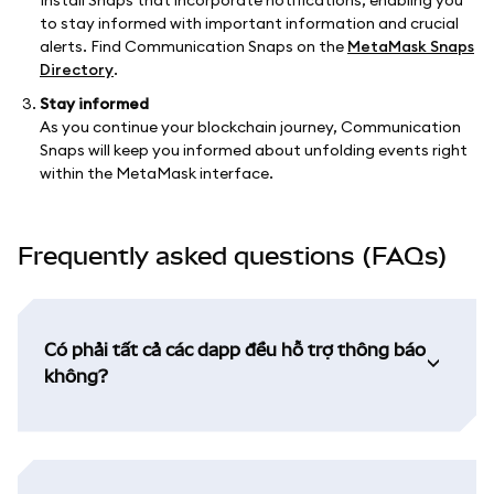
to stay informed with important information and crucial
alerts. Find Communication Snaps on the
MetaMask Snaps
Directory
.
Stay informed
As you continue your blockchain journey, Communication
Snaps will keep you informed about unfolding events right
within the MetaMask interface.
Frequently asked questions (FAQs)
Có phải tất cả các dapp đều hỗ trợ thông báo
không?