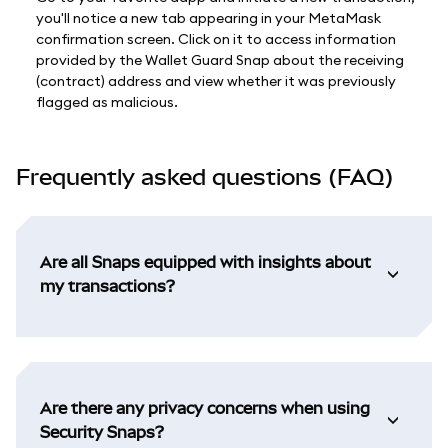
you'll notice a new tab appearing in your MetaMask
confirmation screen. Click on it to access information
provided by the Wallet Guard Snap about the receiving
(contract) address and view whether it was previously
flagged as malicious.
Frequently asked questions (FAQ)
Are all Snaps equipped with insights about
my transactions?
Are there any privacy concerns when using
Security Snaps?