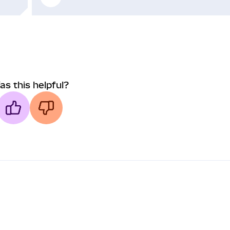
as this helpful?