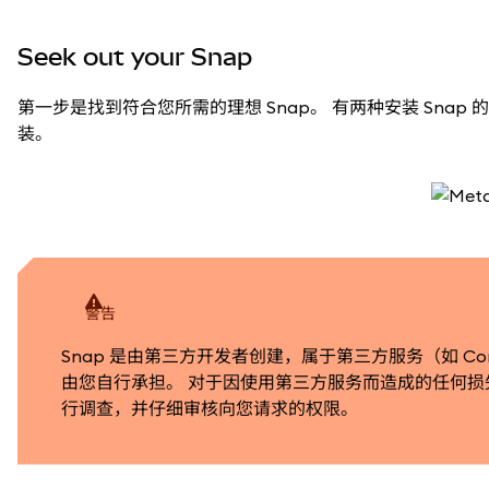
Seek out your Snap
第一步是找到符合您所需的理想 Snap。 有两种安装 Snap
装。
警告
Snap 是由第三方开发者创建，属于第三方服务（如 Cons
由您自行承担。 对于因使用第三方服务而造成的任何损失，C
行调查，并仔细审核向您请求的权限。