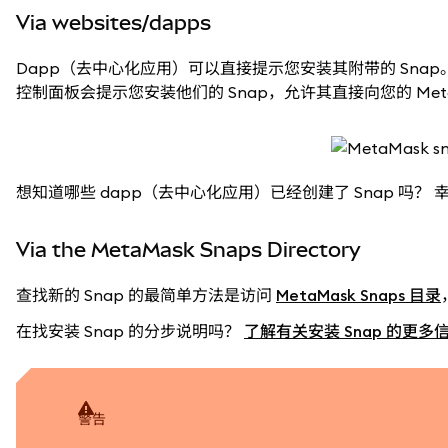
Via websites/dapps
Dapp（去中心化应用）可以直接提示您安装其附带的 Sna
控制面板会提示您安装他们的 Snap，允许其直接向您的 Met
想知道哪些 dapp（去中心化应用）已经创建了 Snap 吗？ 
Via the MetaMask Snaps Directory
查找新的 Snap 的最简单方法是访问
MetaMask Snaps 目录
在找安装 Snap 的分步说明吗？
了解有关安装 Snap 的更多
警告