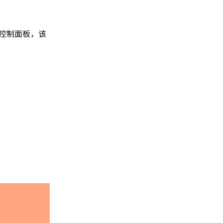
的控制面板，该