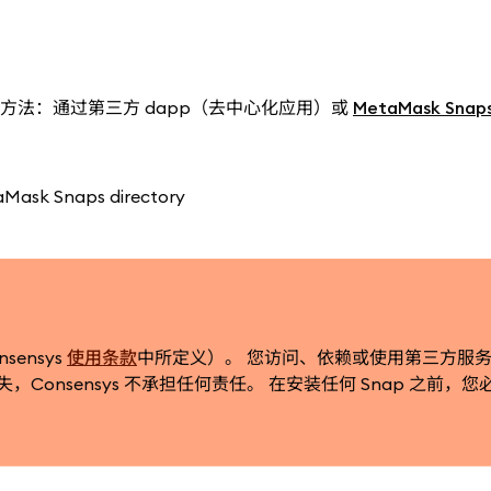
 的方法：通过第三方 dapp（去中心化应用）或
MetaMask Sna
ensys
使用条款
中所定义）。 您访问、依赖或使用第三方服
onsensys 不承担任何责任。 在安装任何 Snap 之前，您