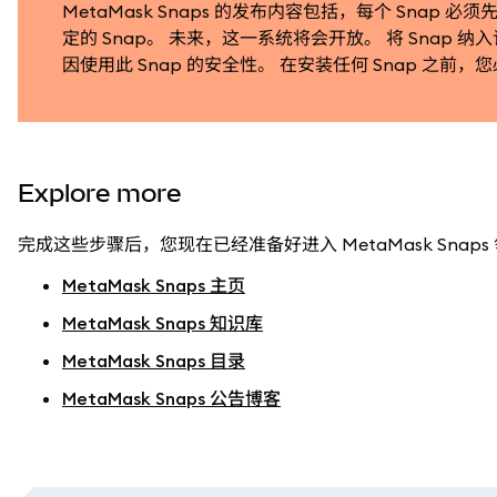
MetaMask Snaps 的发布内容包括，每个 Sn
定的 Snap。 未来，这一系统将会开放。 将 Snap 
因使用此 Snap 的安全性。 在安装任何 Snap 之前
Explore more
完成这些步骤后，您现在已经准备好进入 MetaMask Snaps
MetaMask Snaps 主页
MetaMask Snaps 知识库
MetaMask Snaps 目录
MetaMask Snaps 公告博客