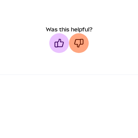
Was this helpful?