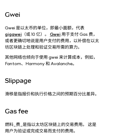
Gwei
Gwei 是以太币的单位，即最小面额，代表
gigawei
（或 10 亿）。
Gwei
用于支付 Gas 费，
或者更确切地说是用户支付的费用，以补偿在以太
坊区块链上处理和验证交易所需的算力。
其他网络也倾向于使用 gwei 来计算成本，例如，
Fantom、Harmony 和 Avalanche。
Slippage
滑移是指报价和执行价格之间的预期百分比差异。
Gas fee
燃料_费_是指以太坊区块链上的交易费用。 这是
用户为验证或完成交易而支付的费用。