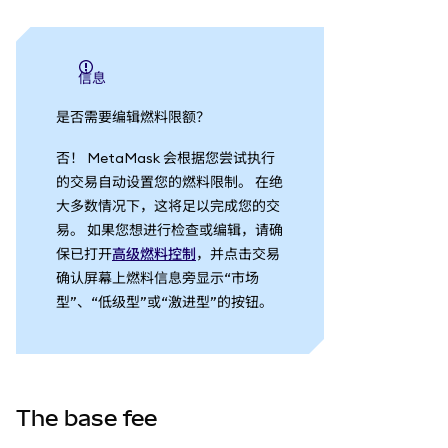
信息
是否需要编辑燃料限额？
否！ MetaMask 会根据您尝试执行
的交易自动设置您的燃料限制。 在绝
大多数情况下，这将足以完成您的交
易。 如果您想进行检查或编辑，请确
保已打开
高级燃料控制
，并点击交易
确认屏幕上燃料信息旁显示“市场
型”、“低级型”或“激进型”的按钮。
The base fee