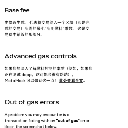
Base fee
由协议生成。 代表将交易纳入一个区块（即要完
成的交易）所需的最小“所用燃料”乘数。 这是交
易费中销毁的那部分。
Advanced gas controls
如果您想深入了解燃料控制的本质（例如，如果您
正在测试 dapp，这可能会很有帮助），
MetaMask 可以做到这一点！
此处查看全文
。
Out of gas errors
A problem you may encounter is a
transaction failing with an
"out of gas"
error
like in the screenshot below.