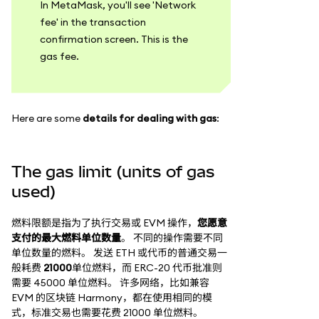
In MetaMask, you'll see 'Network
fee' in the transaction
confirmation screen. This is the
gas fee.
Here are some
details for dealing with gas
:
The gas limit (units of gas
used)
燃料限额是指为了执行交易或 EVM 操作，
您愿意
支付的最大燃料单位数量
。 不同的操作需要不同
单位数量的燃料。 发送 ETH 或代币的普通交易一
般耗费
21000
单位燃料，而 ERC-20 代币批准则
需要 45000 单位燃料。 许多网络，比如兼容
EVM 的区块链 Harmony，都在使用相同的模
式，标准交易也需要花费 21000 单位燃料。