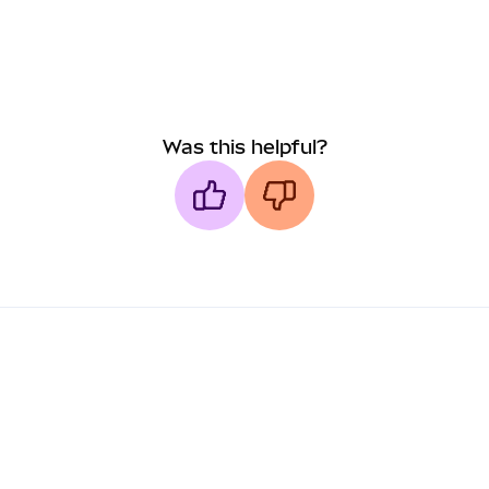
Was this helpful?