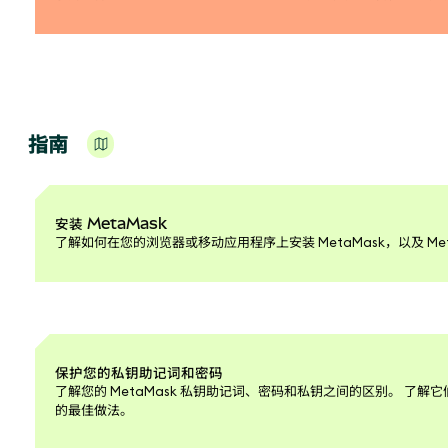
指南
安装 MetaMask
了解如何在您的浏览器或移动应用程序上安装 MetaMask，以及 Met
保护您的私钥助记词和密码
了解您的 MetaMask 私钥助记词、密码和私钥之间的区别。 了
的最佳做法。