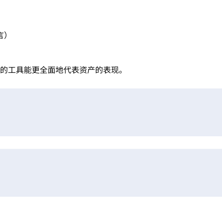
言）
的工具能更全面地代表资产的表现。