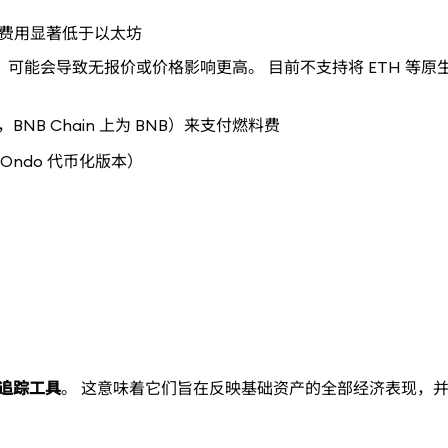
网络费用显著低于以太坊
可能会导致无报价或价格影响更高。 目前不支持将 ETH 等原
B Chain 上为 BNB）来支付燃料费
Ondo 代币化版本）
追踪工具
。 这意味着它们旨在反映基础资产的全部经济表现，