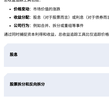
总收益追踪工具包括：
价格变动
：市场价值的涨跌
收益分配
：股息（对于股票而言）或利息（对于债券而
公司行为
：例如合并、拆分或重组等事件
通过同时捕捉资本利得和收益，总收益追踪工具比仅追踪价格
股息
股票拆分和反向拆分