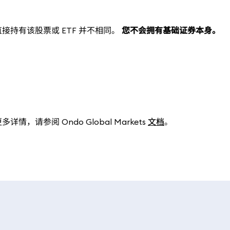
持有该股票或 ETF 并不相同。
您不会拥有基础证券本身。
参阅 Ondo Global Markets
文档
。