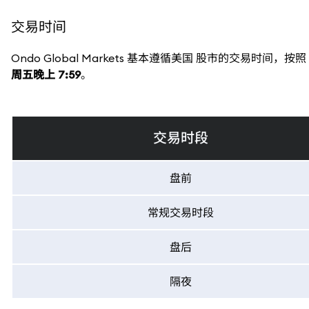
交易时间
Ondo Global Markets 基本遵循美国 股市的交易时间
周五晚上 7:59
。
交易时段
盘前
常规交易时段
盘后
隔夜