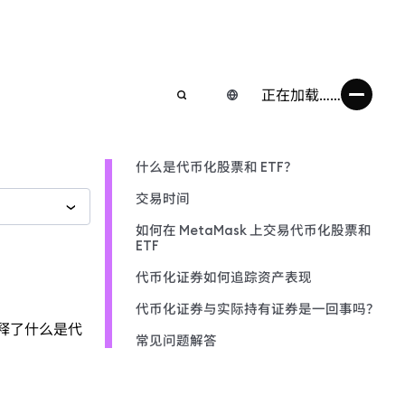
正在加载……
什么是代币化股票和 ETF？
交易时间
如何在 MetaMask 上交易代币化股票和
ETF
代币化证券如何追踪资产表现
代币化证券与实际持有证券是一回事吗？
解释了什么是代
常见问题解答