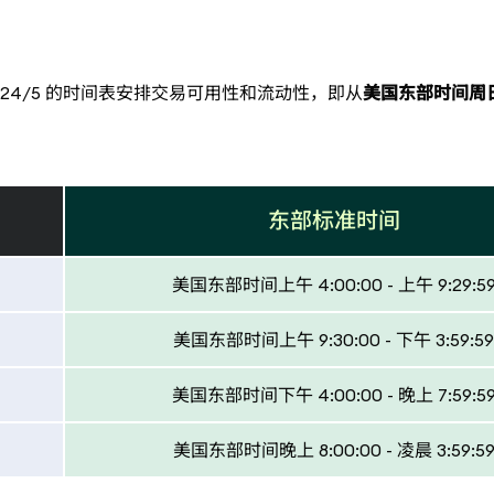
，按照 24/5 的时间表安排交易可用性和流动性，即从
美国东部时间周日晚
东部标准时间
美国东部时间上午 4:00:00 - 上午 9:29:5
美国东部时间上午 9:30:00 - 下午 3:59:59
美国东部时间下午 4:00:00 - 晚上 7:59:5
美国东部时间晚上 8:00:00 - 凌晨 3:59:5