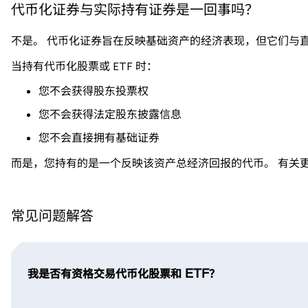
代币化证券与实际持有证券是一回事吗？
不是。 代币化证券旨在反映基础资产的经济表现，但它们与直接
当持有代币化股票或 ETF 时：
您不会获得股东投票权
您不会获得法定股东披露信息
您不会直接拥有基础证券
而是，您持有的是一个反映该资产总经济回报的代币。 有关更多详情，请
常见问题解答
我是否有资格交易代币化股票和 ETF？