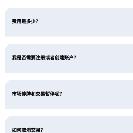
费用是多少？
我是否需要注册或者创建账户？
市场停牌和交易暂停呢？
如何取消交易？