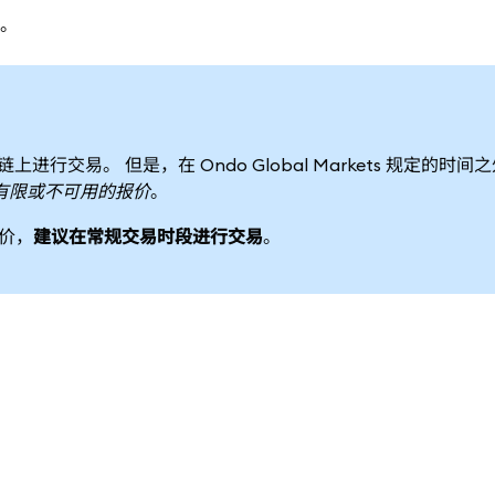
。
行交易。 但是，在 Ondo Global Markets 规定的时间
有限或不可用的报价
。
报价，
建议在常规交易时段进行交易
。